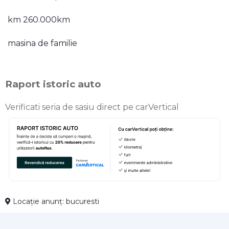
km 260.000km
masina de familie
Raport istoric auto
Verificati seria de sasiu direct pe carVertical
Locație anunț: bucuresti