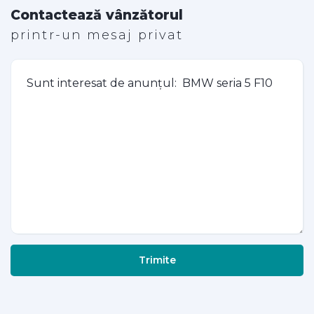
Contactează vânzătorul
printr-un mesaj privat
Trimite