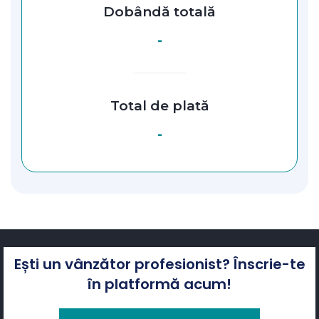
Dobândă totală
-
Total de plată
-
Ești un vânzător profesionist? Înscrie-te
în platformă acum!