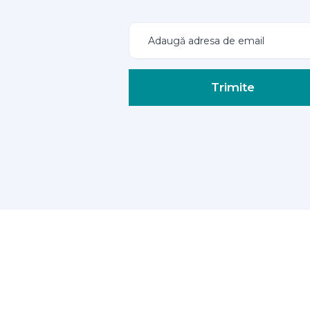
Trimite