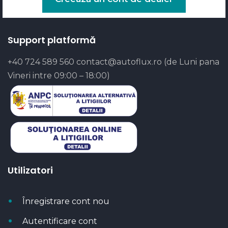
Support platformă
+40 724 589 560
contact@autoflux.ro
(de Luni pana
Vineri intre 09:00 – 18:00)
Utilizatori
Înregistrare cont nou
Autentificare cont