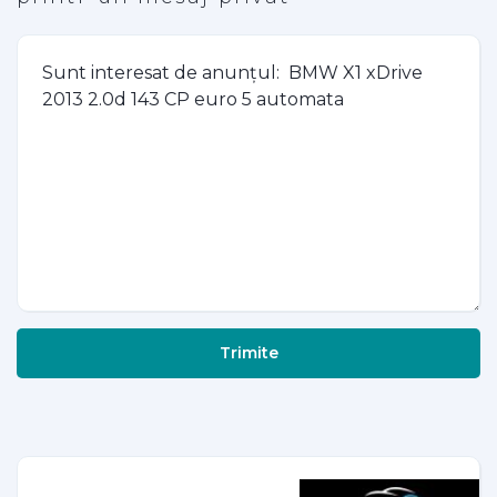
Trimite