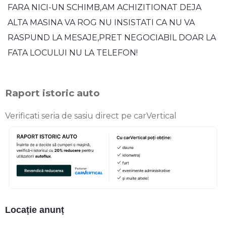
FARA NICI-UN SCHIMB,AM ACHIZITIONAT DEJA
ALTA MASINA VA ROG NU INSISTATI CA NU VA
RASPUND LA MESAJE,PRET NEGOCIABIL DOAR LA
FATA LOCULUI NU LA TELEFON!
Raport istoric auto
Verificati seria de sasiu direct pe carVertical
Locație anunț