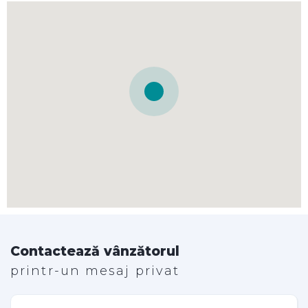
Contactează vânzătorul
printr-un mesaj privat