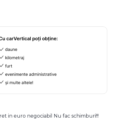
ret in euro negociabil Nu fac schimburi!!!