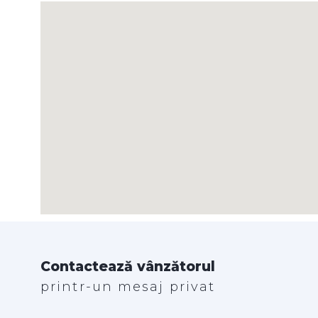
Contactează vânzătorul
printr-un mesaj privat