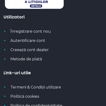
Utilizatori
Înregistrare cont nou
Autentificare cont
Creează cont dealer
Metode de plată
Link-uri utile
Termeni & Condiții utilizare
Politică cookies
Politica de confidențialitate