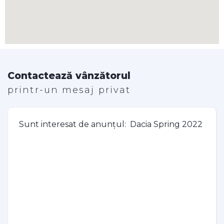
Contactează vânzătorul
printr-un mesaj privat