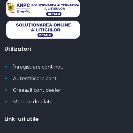
Utilizatori
Înregistrare cont nou
Autentificare cont
Creează cont dealer
Metode de plată
Link-uri utile