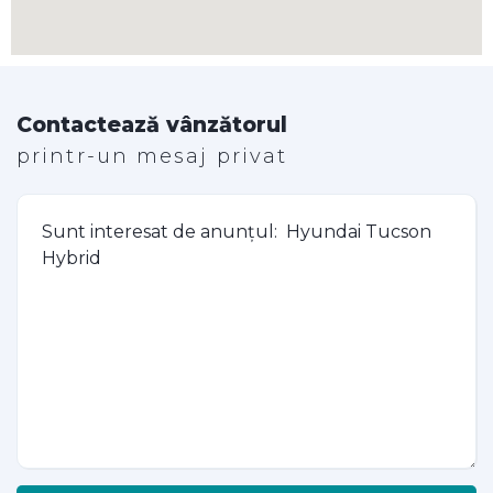
Contactează vânzătorul
printr-un mesaj privat