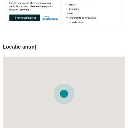
Locație anunț