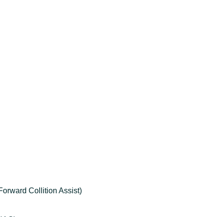
 Forward Collition Assist)