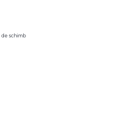
a de schimb