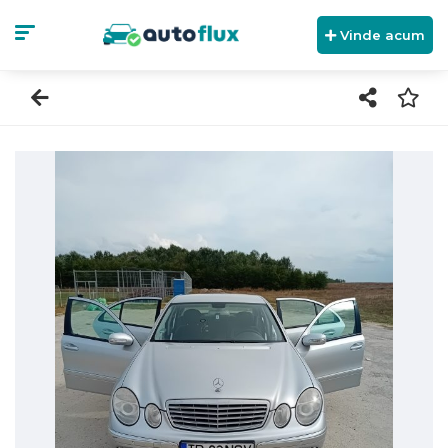
Vinde acum