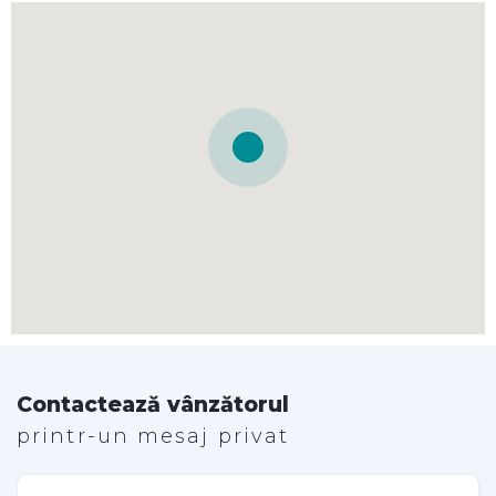
Contactează vânzătorul
printr-un mesaj privat