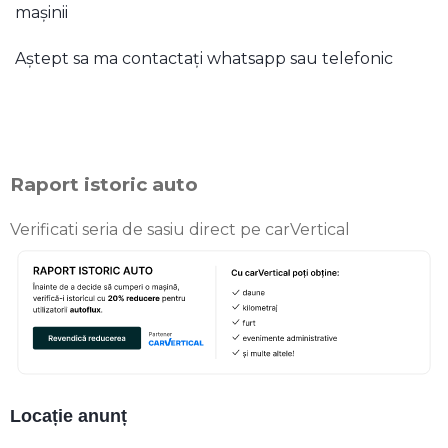
mașinii
Aștept sa ma contactați whatsapp sau telefonic
Raport istoric auto
Verificati seria de sasiu direct pe carVertical
Locație anunț