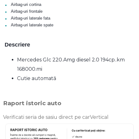
•
Airbag-uri cortina
•
Airbag-uri frontale
•
Airbag-uri laterale fata
•
Airbag-uri laterale spate
Descriere
Mercedes Glc 220.Amg diesel 2.0 194cp..km
168000.mi
Cutie automată
Raport istoric auto
Verificati seria de sasiu direct pe carVertical