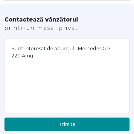
Contactează vânzătorul
printr-un mesaj privat
Trimite