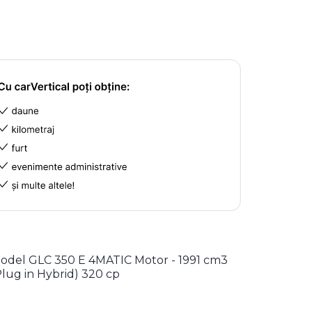
odel GLC 350 E 4MATIC Motor - 1991 cm3
Plug in Hybrid) 320 cp