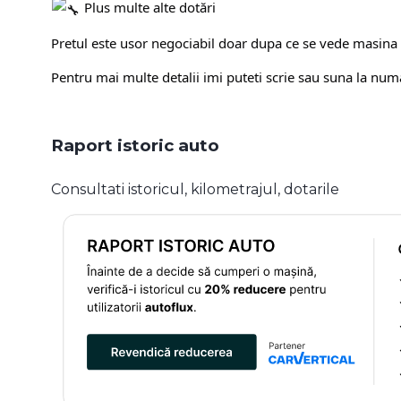
Plus multe alte dotări
Pretul este usor negociabil doar dupa ce se vede masina 
Pentru mai multe detalii imi puteti scrie sau suna la nu
Raport istoric auto
Consultati istoricul, kilometrajul, dotarile