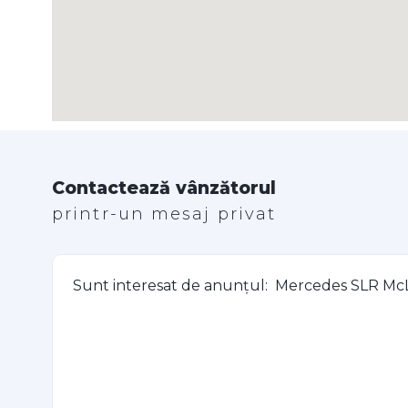
Contactează vânzătorul
printr-un mesaj privat