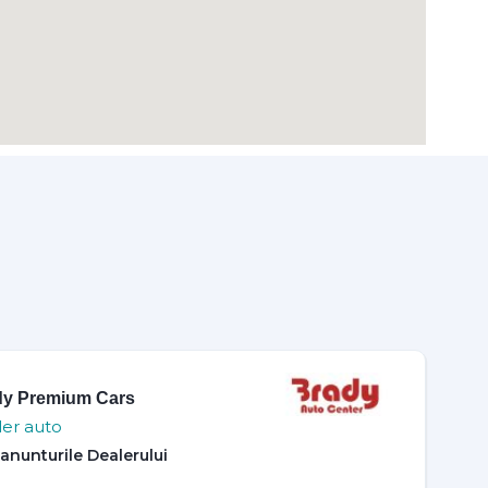
dy Premium Cars
er auto