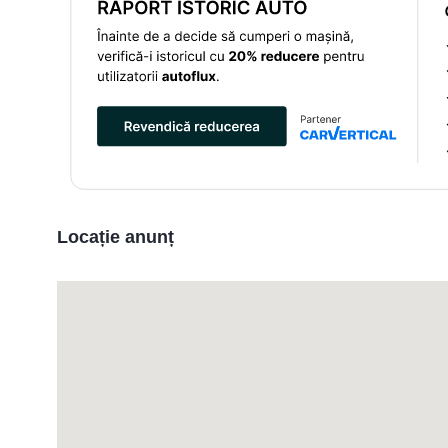
Locație anunț