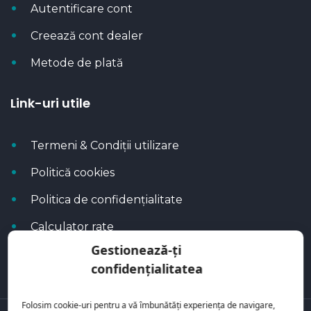
Autentificare cont
Creează cont dealer
Metode de plată
Link-uri utile
Termeni & Condiții utilizare
Politică cookies
Politica de confidențialitate
Calculator rate
Gestionează-ți
Blog Autoflux
confidențialitatea
Folosim cookie-uri pentru a vă îmbunătăți experiența de navigare,