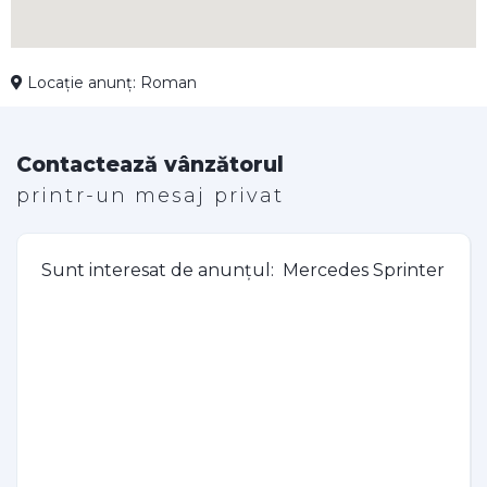
Locație anunț: Roman
Contactează vânzătorul
printr-un mesaj privat