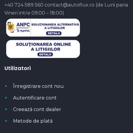
+40 724 589 560
contact@autoflux.ro
(de Luni pana
Vineri intre 09:00 – 18:00)
Utilizatori
Înregistrare cont nou
Autentificare cont
Creează cont dealer
Metode de plată