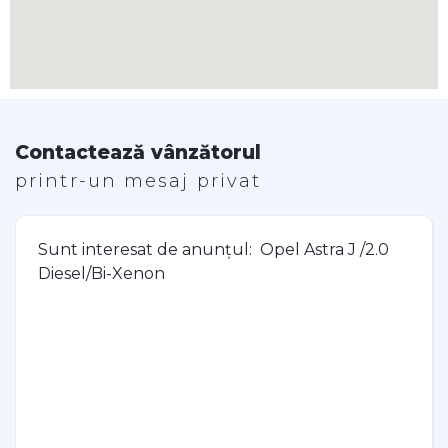
Contactează vânzătorul
printr-un mesaj privat