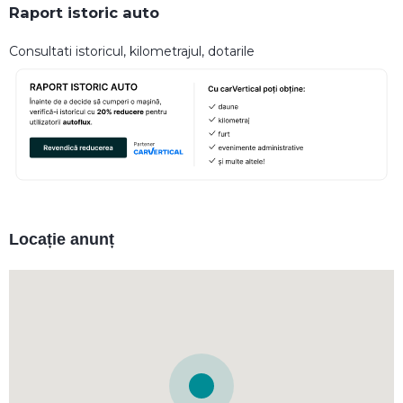
Raport istoric auto
Consultati istoricul, kilometrajul, dotarile
Locație anunț