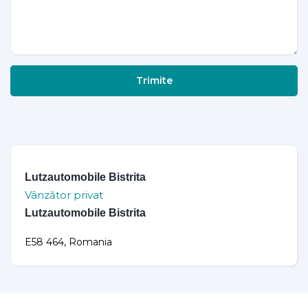
Trimite
Lutzautomobile Bistrita
Vânzător privat
Lutzautomobile Bistrita
E58 464, Romania