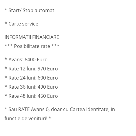
* Start/ Stop automat
* Carte service
INFORMATII FINANCIARE
*** Posibilitate rate ***
* Avans: 6400 Euro
* Rate 12 luni: 970 Euro
* Rate 24 luni: 600 Euro
* Rate 36 luni: 490 Euro
* Rate 48 luni: 450 Euro
* Sau RATE Avans 0, doar cu Cartea Identitate, in
functie de venituri! *