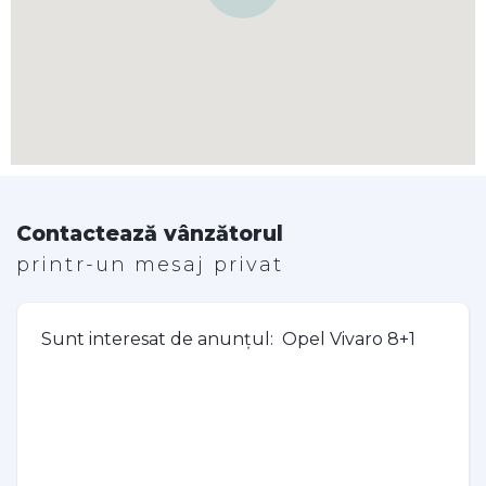
Contactează vânzătorul
printr-un mesaj privat