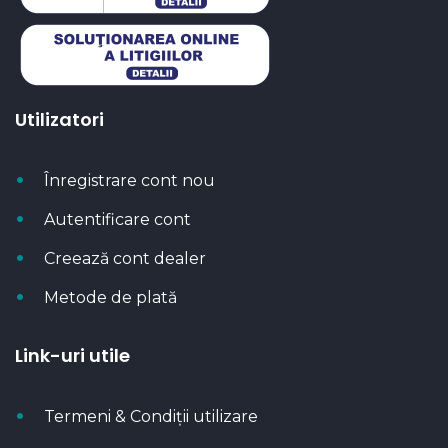
Utilizatori
Înregistrare cont nou
Autentificare cont
Creează cont dealer
Metode de plată
Link-uri utile
Termeni & Condiții utilizare