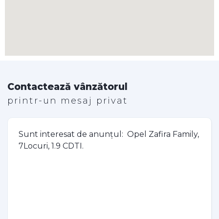
Contactează vânzătorul
printr-un mesaj privat