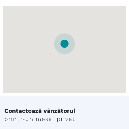
Contactează vânzătorul
printr-un mesaj privat