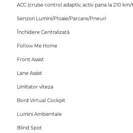
ACC (cruise control adaptiv, activ pana la 210 km/
Senzori Lumini/Ploaie/Parcare/Pneuri
Închidere Centralizată
Follow Me Home
Front Assist
Lane Assist
Limitator viteza
Bord Virtual Cockpit
Lumini Ambientale
Blind Spot