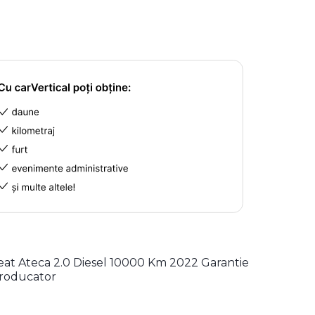
eat Ateca 2.0 Diesel 10000 Km 2022 Garantie
roducator