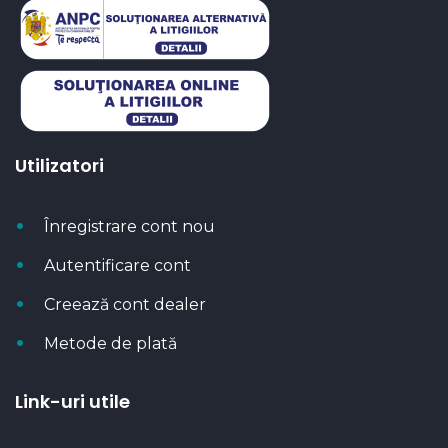
Utilizatori
Înregistrare cont nou
Autentificare cont
Creează cont dealer
Metode de plată
Link-uri utile