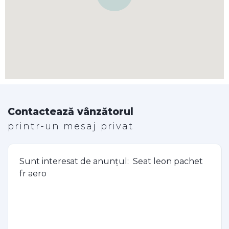
Contactează vânzătorul
printr-un mesaj privat