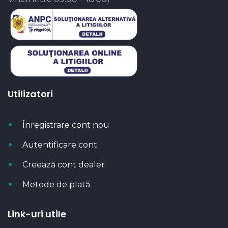
Utilizatori
Înregistrare cont nou
Autentificare cont
Creează cont dealer
Metode de plată
Link-uri utile