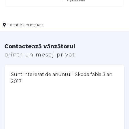
Locație anunț: iasi
Contactează vânzătorul
printr-un mesaj privat