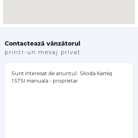
Contactează vânzătorul
printr-un mesaj privat