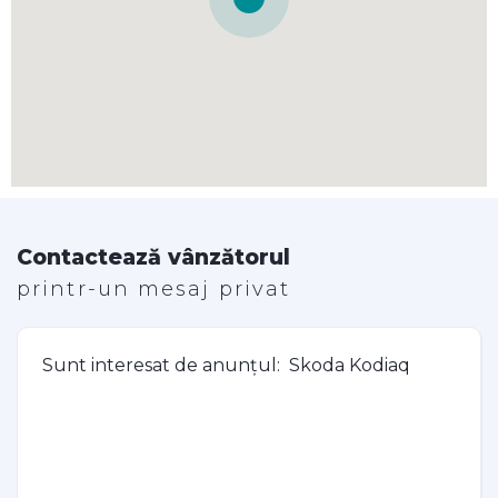
Contactează vânzătorul
printr-un mesaj privat