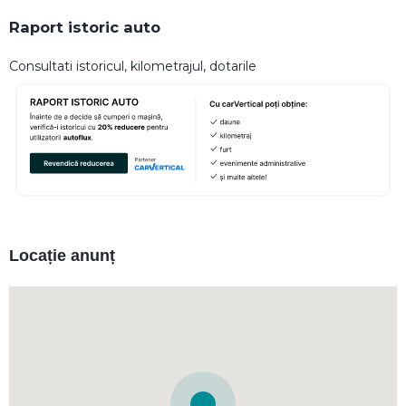
Raport istoric auto
Consultati istoricul, kilometrajul, dotarile
Locație anunț