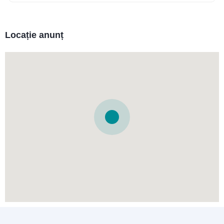
Locație anunț