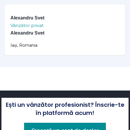
Alexandru Svet
Vânzător privat
Alexandru Svet
Iași, Romania
Ești un vânzător profesionist? Înscrie-te
în platformă acum!