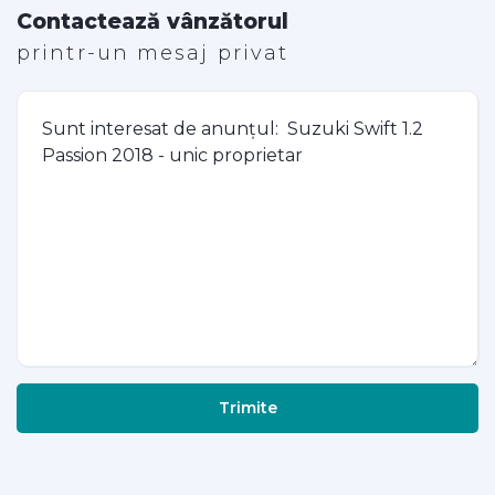
Contactează vânzătorul
printr-un mesaj privat
Trimite