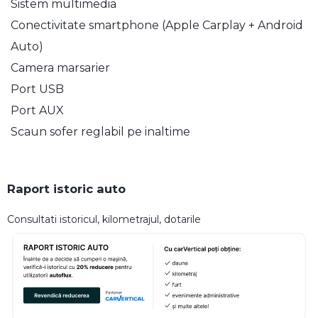
Sistem multimedia
Conectivitate smartphone (Apple Carplay + Android
Auto)
Camera marsarier
Port USB
Port AUX
Scaun sofer reglabil pe inaltime
Raport istoric auto
Consultati istoricul, kilometrajul, dotarile