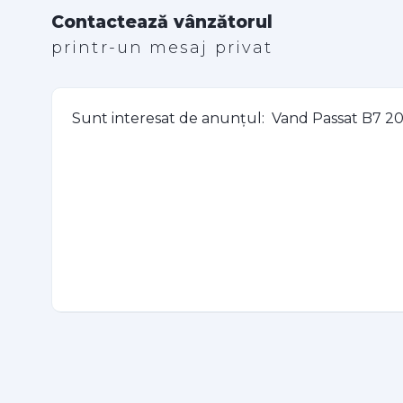
Contactează vânzătorul
printr-un mesaj privat