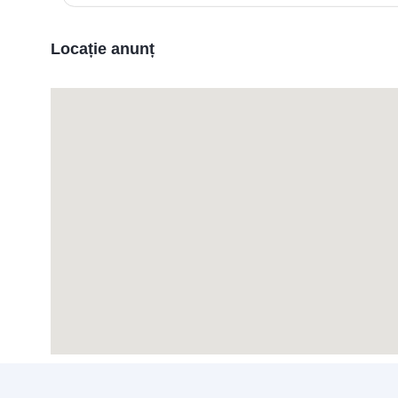
Locație anunț