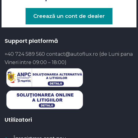
Creează un cont de dealer
Support platformă
+40 724 589 560
contact@autoflux.ro
(de Luni pana
Vineri intre 09:00 – 18:00)
Utilizatori