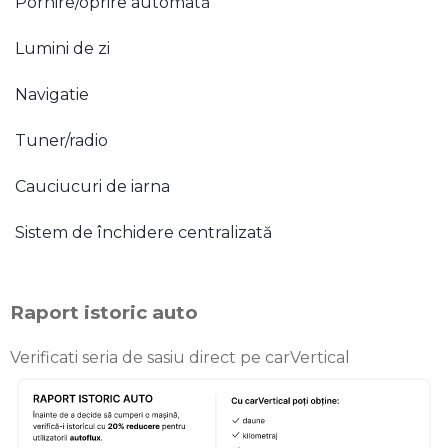
Pornire/oprire automată
Lumini de zi
Navigatie
Tuner/radio
Cauciucuri de iarna
Sistem de închidere centralizată
Raport istoric auto
Verificati seria de sasiu direct pe carVertical