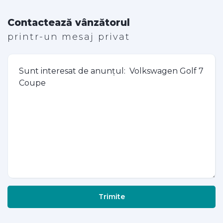
Contactează vânzătorul
printr-un mesaj privat
Trimite