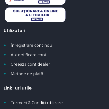
Utilizatori
Înregistrare cont nou
Autentificare cont
Creează cont dealer
Metode de plată
Link-uri utile
Termeni & Condiții utilizare