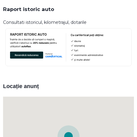
Raport istoric auto
Consultati istoricul, kilometrajul, dotarile
Locație anunț