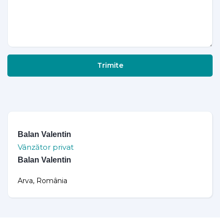
Trimite
Balan Valentin
Vânzător privat
Balan Valentin
Arva, România