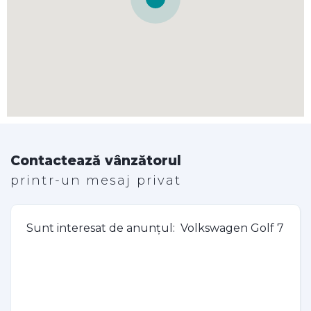
Contactează vânzătorul
printr-un mesaj privat