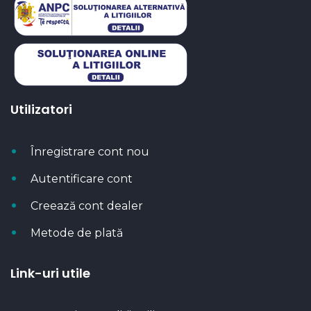
Utilizatori
Înregistrare cont nou
Autentificare cont
Creează cont dealer
Metode de plată
Link-uri utile