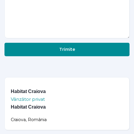
Trimite
Habitat Craiova
Vânzător privat
Habitat Craiova
Craiova, România