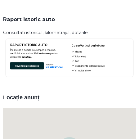
Raport istoric auto
Consultati istoricul, kilometrajul, dotarile
Locație anunț