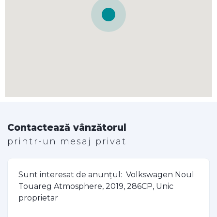
Contactează vânzătorul
printr-un mesaj privat