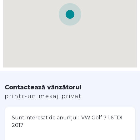
Contactează vânzătorul
printr-un mesaj privat