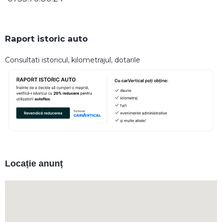
Raport istoric auto
Consultati istoricul, kilometrajul, dotarile
Locație anunț