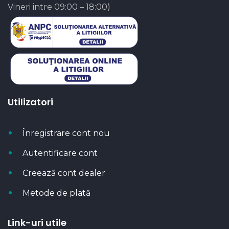
Vineri intre 09:00 – 18:00)
Utilizatori
Înregistrare cont nou
Autentificare cont
Creează cont dealer
Metode de plată
Link-uri utile