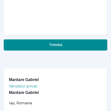
Trimite
Mardare Gabriel
Vânzător privat
Mardare Gabriel
Iași, Romania