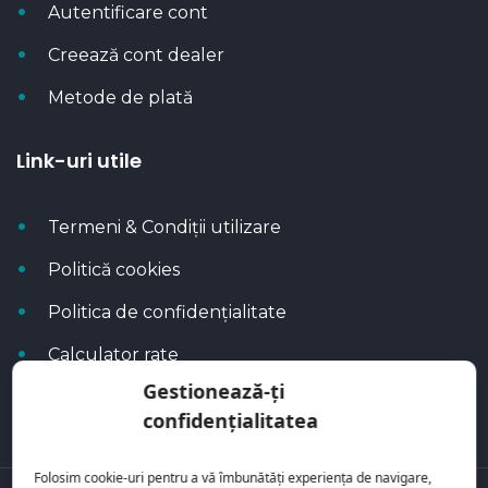
Autentificare cont
Creează cont dealer
Metode de plată
Link-uri utile
Termeni & Condiții utilizare
Politică cookies
Politica de confidențialitate
Calculator rate
Gestionează-ți
Blog Autoflux
confidențialitatea
Folosim cookie-uri pentru a vă îmbunătăți experiența de navigare,