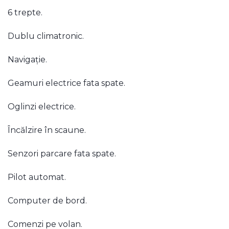
6 trepte.
Dublu climatronic.
Navigație.
Geamuri electrice fata spate.
Oglinzi electrice.
Încălzire în scaune.
Senzori parcare fata spate.
Pilot automat.
Computer de bord.
Comenzi pe volan.