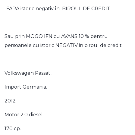
-FARA istoric negativ în BIROUL DE CREDIT
Sau prin MOGO IFN cu AVANS 10 % pentru
persoanele cu istoric NEGATIV in biroul de credit.
Volkswagen Passat .
Import Germania.
2012.
Motor 2.0 diesel.
170 cp.