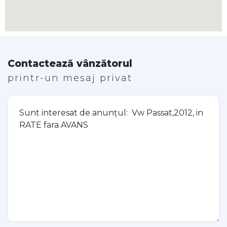
Contactează vânzătorul
printr-un mesaj privat