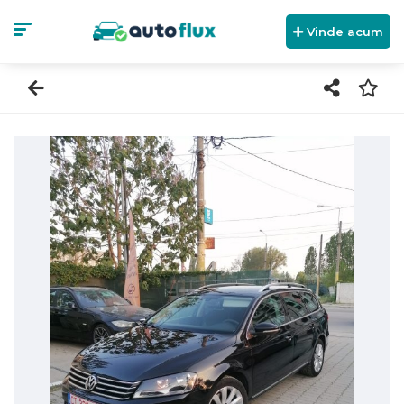
Vinde acum