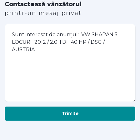
Contactează vânzătorul
printr-un mesaj privat
Trimite