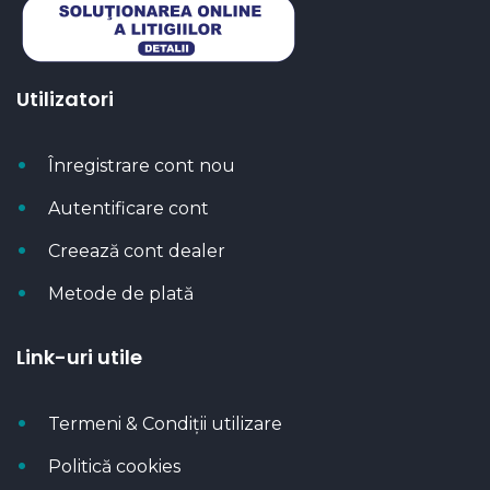
Utilizatori
Înregistrare cont nou
Autentificare cont
Creează cont dealer
Metode de plată
Link-uri utile
Termeni & Condiții utilizare
Politică cookies