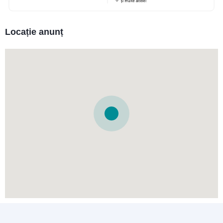
Locație anunț