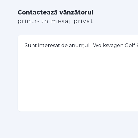
Contactează vânzătorul
printr-un mesaj privat