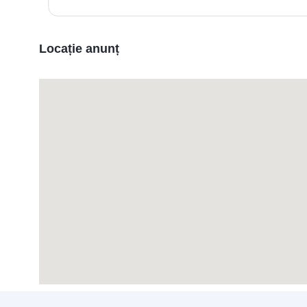
Locație anunț