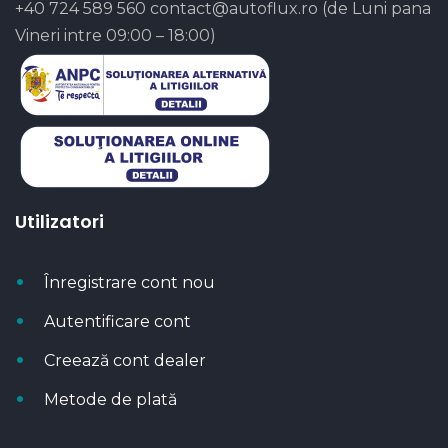
+40 724 589 560
contact@autoflux.ro
(de Luni pana
Vineri intre 09:00 – 18:00)
Utilizatori
Înregistrare cont nou
Autentificare cont
Creează cont dealer
Metode de plată