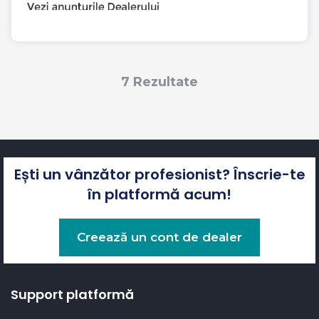
7 Rezultate
Ești un vânzător profesionist? Înscrie-te
în platformă acum!
Creează un cont de dealer
Support platformă