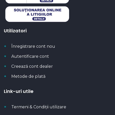
Utilizatori
Înregistrare cont nou
Autentificare cont
Creează cont dealer
Metode de plată
Link-uri utile
Termeni & Condiții utilizare