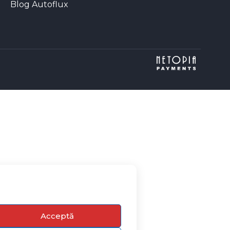
Blog Autoflux
Acceptă