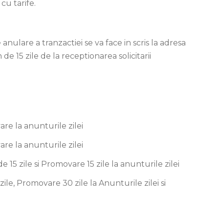
cu tarife.
anulare a tranzactiei se va face in scris la adresa
e 15 zile de la receptionarea solicitarii
are la anunturile zilei
are la anunturile zilei
 15 zile si Promovare 15 zile la anunturile zilei
le, Promovare 30 zile la Anunturile zilei si