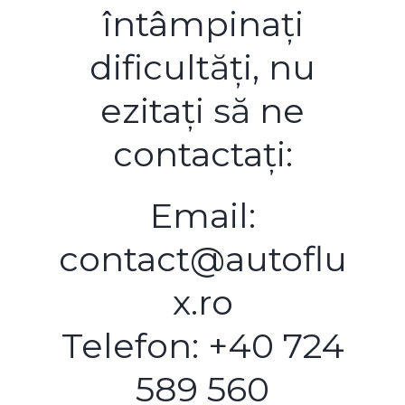
întâmpinați
dificultăți, nu
ezitați să ne
contactați:
Email:
contact@autoflu
x.ro
Telefon: +40 724
589 560