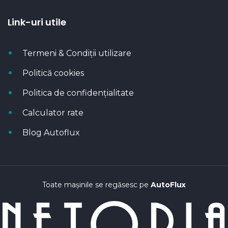
Link-uri utile
Termeni & Condiții utilizare
Politică cookies
Politica de confidențialitate
Calculator rate
Blog Autoflux
Toate mașinile se regăsesc pe
AutoFlux