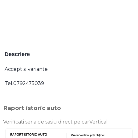
Descriere
Accept si variante
Tel.0792475039
Raport istoric auto
Verificati seria de sasiu direct pe carVertical