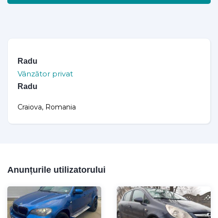
Radu
Vânzător privat
Radu
Craiova, Romania
Anunțurile utilizatorului