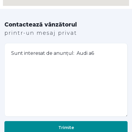
Contactează vânzătorul
printr-un mesaj privat
Trimite