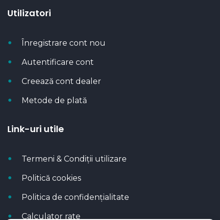
Utilizatori
Înregistrare cont nou
Autentificare cont
Creează cont dealer
Metode de plată
Link-uri utile
Termeni & Condiții utilizare
Politică cookies
Politica de confidențialitate
Calculator rate