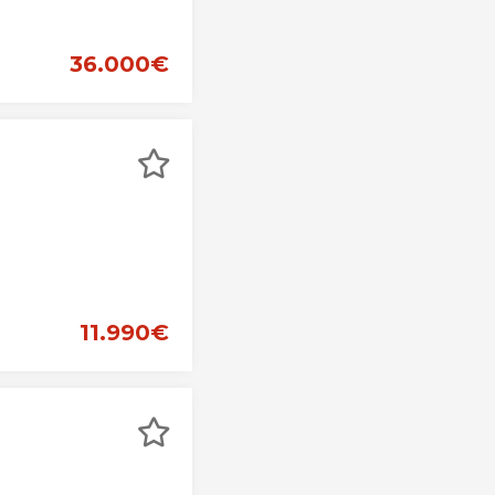
36.000€
11.990€