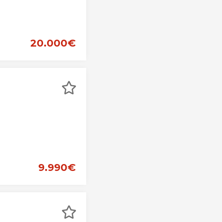
20.000€
9.990€