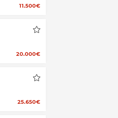
11.500€
20.000€
25.650€