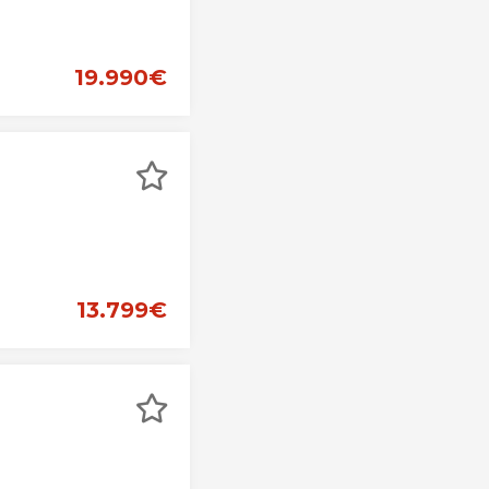
19.990€
13.799€