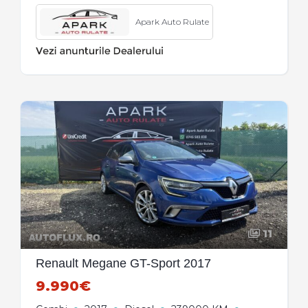
Apark Auto Rulate
11
Renault Megane GT-Sport 2017
9.990€