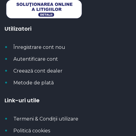
Utilizatori
Înregistrare cont nou
Autentificare cont
Creează cont dealer
Metode de plată
Link-uri utile
Termeni & Condiții utilizare
Politică cookies