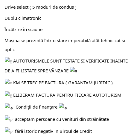
Drive select ( 5 moduri de condus )
Dublu climatronic
Încălzire în scaune
Mașina se prezintă într-o stare impecabilă atât tehnic cat și
optic
AUTOTURISMELE SUNT TESTATE ȘI VERIFICATE INAINTE
DE A FI LISTATE SPRE VÂNZARE
KM SE TREC PE FACTURA ( GARANTAM JURIDIC )
ELIBERAM FACTURA PENTRU FIECARE AUTOTURISM
Condiții de finanțare
acceptam persoane cu venituri din străinătate
fără istoric negativ in Biroul de Credit