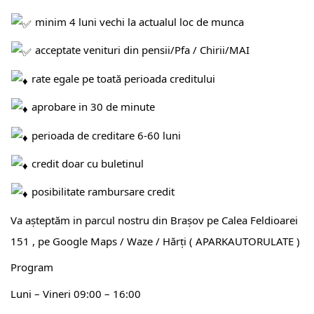
minim 4 luni vechi la actualul loc de munca
acceptate venituri din pensii/Pfa / Chirii/MAI
rate egale pe toată perioada creditului
aprobare in 30 de minute
perioada de creditare 6-60 luni
credit doar cu buletinul
posibilitate rambursare credit
Va așteptăm in parcul nostru din Brașov pe Calea Feldioarei
151 , pe Google Maps / Waze / Hărți ( APARKAUTORULATE )
Program
Luni – Vineri 09:00 – 16:00