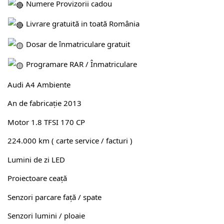
Numere Provizorii cadou
Livrare gratuită in toată România
Dosar de înmatriculare gratuit
Programare RAR / Înmatriculare
Audi A4 Ambiente
An de fabricație 2013
Motor 1.8 TFSI 170 CP
224.000 km ( carte service / facturi )
Lumini de zi LED
Proiectoare ceață
Senzori parcare față / spate
Senzori lumini / ploaie