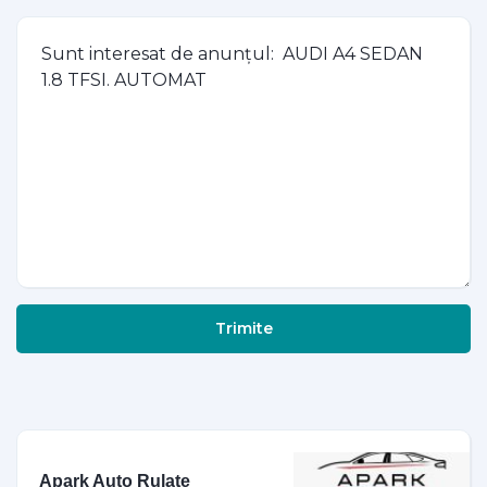
Trimite
Apark Auto Rulate