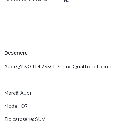
Nu
Descriere
Audi Q7 3.0 TDI 233CP S-Line Quattro 7 Locuri
Marcă: Audi
Model: Q7
Tip caroserie: SUV