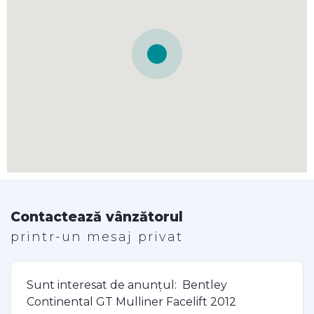
Contactează vânzătorul
printr-un mesaj privat