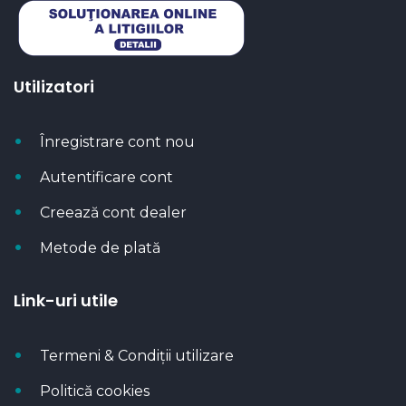
Utilizatori
Înregistrare cont nou
Autentificare cont
Creează cont dealer
Metode de plată
Link-uri utile
Termeni & Condiții utilizare
Politică cookies