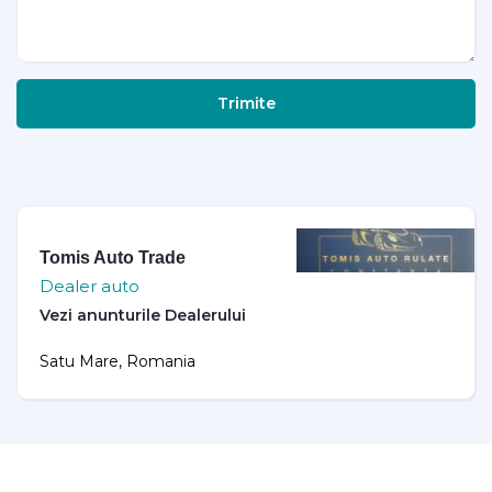
Trimite
Tomis Auto Trade
Dealer auto
Satu Mare, Romania