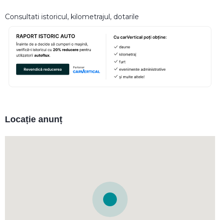
Consultati istoricul, kilometrajul, dotarile
Locație anunț