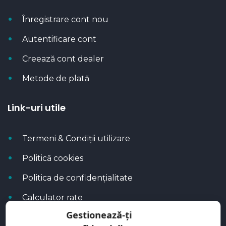
Înregistrare cont nou
Autentificare cont
Creează cont dealer
Metode de plată
Link-uri utile
Termeni & Condiții utilizare
Politică cookies
Politica de confidențialitate
Calculator rate
Gestionează-ți
Blog Autoflux