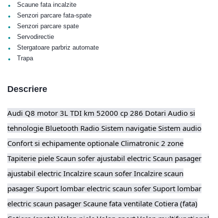
•
Scaune fata incalzite
•
Senzori parcare fata-spate
•
Senzori parcare spate
•
Servodirectie
•
Stergatoare parbriz automate
•
Trapa
Descriere
Audi Q8 motor 3L TDI km 52000 cp 286 Dotari Audio si
tehnologie Bluetooth Radio Sistem navigatie Sistem audio
Confort si echipamente optionale Climatronic 2 zone
Tapiterie piele Scaun sofer ajustabil electric Scaun pasager
ajustabil electric Incalzire scaun sofer Incalzire scaun
pasager Suport lombar electric scaun sofer Suport lombar
electric scaun pasager Scaune fata ventilate Cotiera (fata)