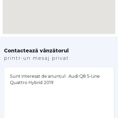
Contactează vânzătorul
printr-un mesaj privat