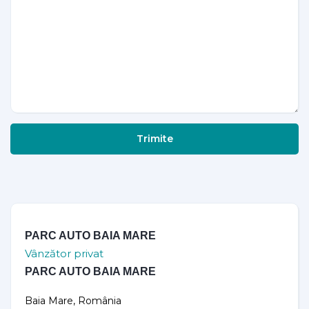
Trimite
PARC AUTO BAIA MARE
Vânzător privat
PARC AUTO BAIA MARE
Baia Mare, România