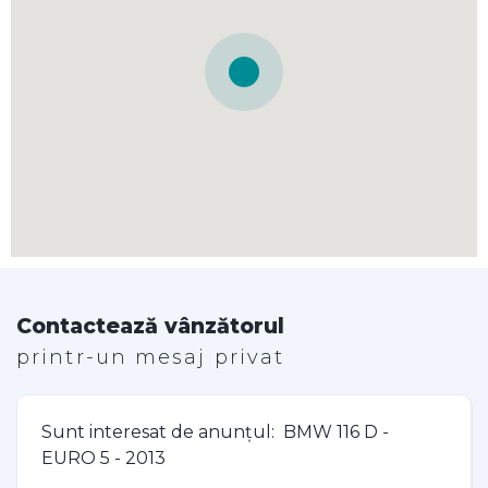
Contactează vânzătorul
printr-un mesaj privat