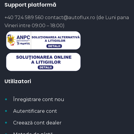
Support platformă
+40 724 589 560
contact@autoflux.ro
(de Luni pana
Vineri intre 09:00 – 18:00)
Utilizatori
Înregistrare cont nou
Autentificare cont
Creează cont dealer