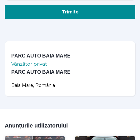
Trimite
PARC AUTO BAIA MARE
Vânzător privat
PARC AUTO BAIA MARE
Baia Mare, România
Anunțurile utilizatorului