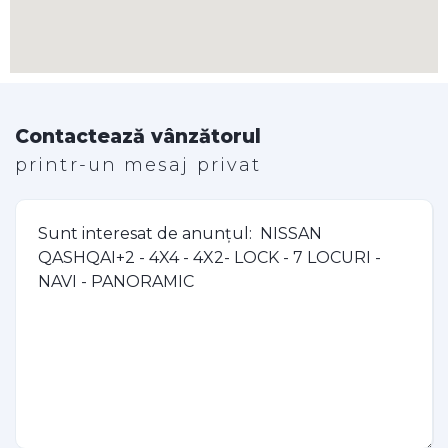
Contactează vânzătorul
printr-un mesaj privat