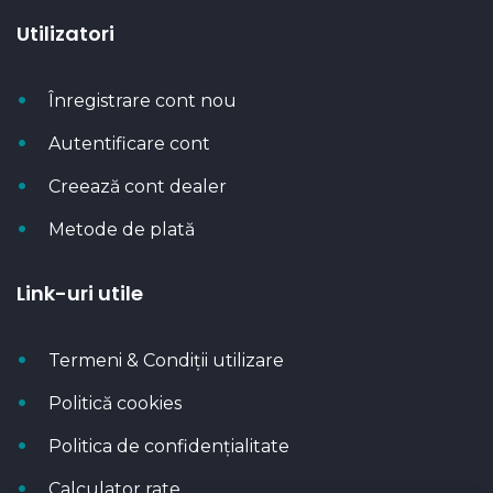
Utilizatori
Înregistrare cont nou
Autentificare cont
Creează cont dealer
Metode de plată
Link-uri utile
Termeni & Condiții utilizare
Politică cookies
Politica de confidențialitate
Calculator rate