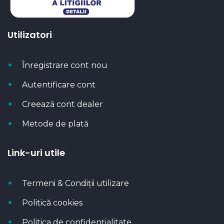
Utilizatori
Înregistrare cont nou
Autentificare cont
Creează cont dealer
Metode de plată
Link-uri utile
Termeni & Condiții utilizare
Politică cookies
Politica de confidențialitate