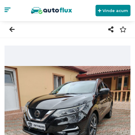
Vinde acum