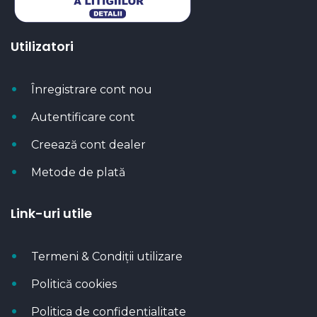
Utilizatori
Înregistrare cont nou
Autentificare cont
Creează cont dealer
Metode de plată
Link-uri utile
Termeni & Condiții utilizare
Politică cookies
Politica de confidențialitate