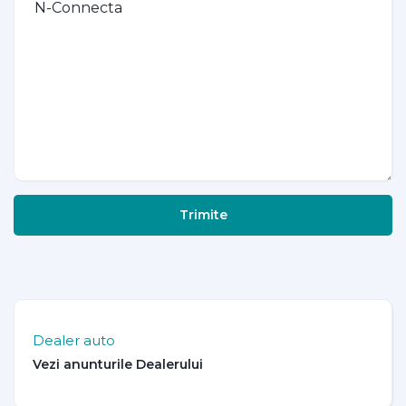
Trimite
Dealer auto